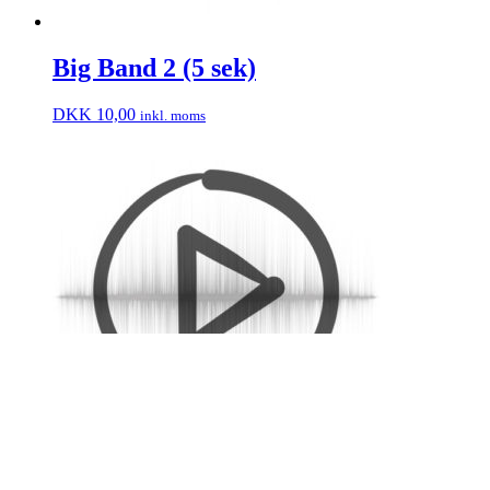
Big Band 2 (5 sek)
DKK
10,00
inkl. moms