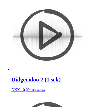
Didgeridoo 2 (1 sek)
DKK
10,00
inkl. moms