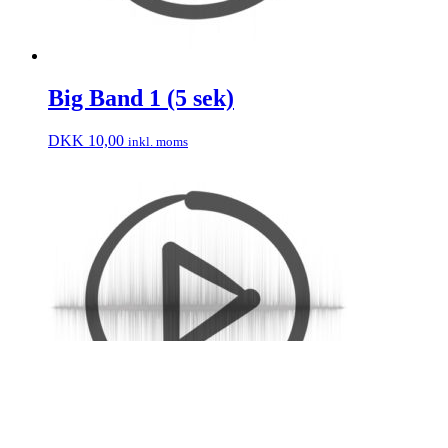
Big Band 1 (5 sek)
DKK
10,00
inkl. moms