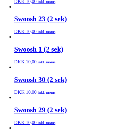
DKK
10,00
inkl. moms
Swoosh 23 (2 sek)
DKK
10,00
inkl. moms
Swoosh 1 (2 sek)
DKK
10,00
inkl. moms
Swoosh 30 (2 sek)
DKK
10,00
inkl. moms
Swoosh 29 (2 sek)
DKK
10,00
inkl. moms