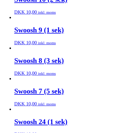
DKK
10,00
inkl. moms
Swoosh 9 (1 sek)
DKK
10,00
inkl. moms
Swoosh 8 (3 sek)
DKK
10,00
inkl. moms
Swoosh 7 (5 sek)
DKK
10,00
inkl. moms
Swoosh 24 (1 sek)