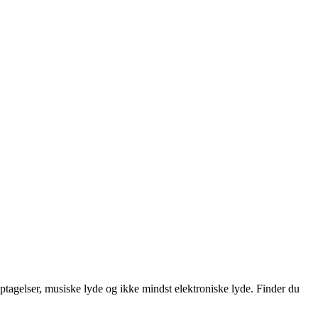
tagelser, musiske lyde og ikke mindst elektroniske lyde. Finder du