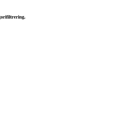
orifiltrering.