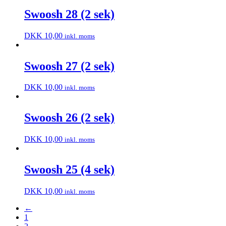
Swoosh 28 (2 sek)
DKK
10,00
inkl. moms
Swoosh 27 (2 sek)
DKK
10,00
inkl. moms
Swoosh 26 (2 sek)
DKK
10,00
inkl. moms
Swoosh 25 (4 sek)
DKK
10,00
inkl. moms
←
1