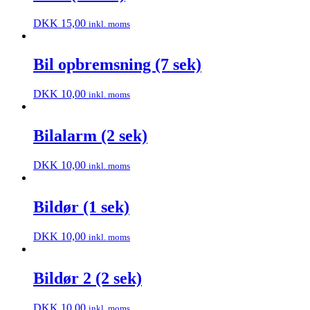
DKK
15,00
inkl. moms
Bil opbremsning (7 sek)
DKK
10,00
inkl. moms
Bilalarm (2 sek)
DKK
10,00
inkl. moms
Bildør (1 sek)
DKK
10,00
inkl. moms
Bildør 2 (2 sek)
DKK
10,00
inkl. moms